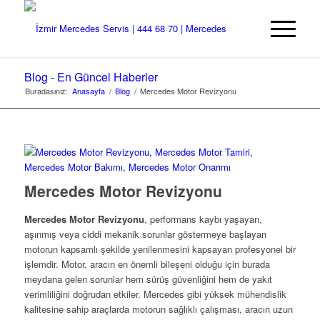
Blog - En Güncel Haberler
Buradasınız:
Anasayfa
/
Blog
/
Mercedes Motor Revizyonu
Mercedes Motor Revizyonu
Mercedes Motor Revizyonu
, performans kaybı yaşayan,
aşınmış veya ciddi mekanik sorunlar göstermeye başlayan
motorun kapsamlı şekilde yenilenmesini kapsayan profesyonel bir
işlemdir. Motor, aracın en önemli bileşeni olduğu için burada
meydana gelen sorunlar hem sürüş güvenliğini hem de yakıt
verimliliğini doğrudan etkiler. Mercedes gibi yüksek mühendislik
kalitesine sahip araçlarda motorun sağlıklı çalışması, aracın uzun