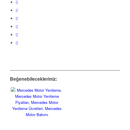
Beğenebilecekleriniz: